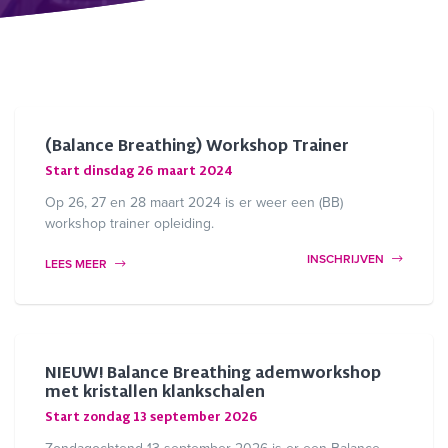
(Balance Breathing) Workshop Trainer
Start dinsdag 26 maart 2024
Op 26, 27 en 28 maart 2024 is er weer een (BB)
workshop trainer opleiding.
INSCHRIJVEN
LEES MEER
NIEUW! Balance Breathing ademworkshop
met kristallen klankschalen
Start zondag 13 september 2026