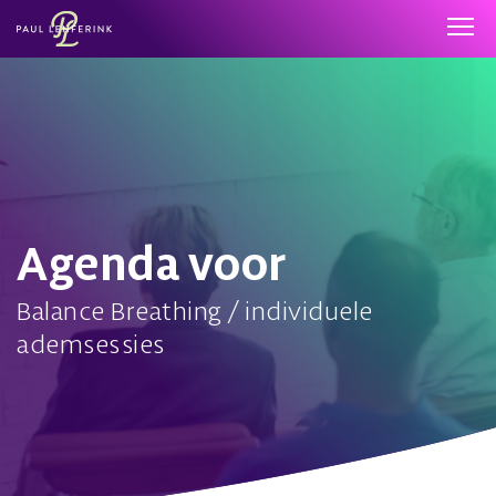
Agenda voor
Balance Breathing / individuele
ademsessies