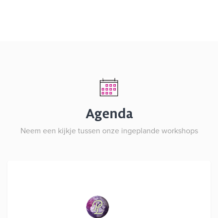
Agenda
Neem een kijkje tussen onze ingeplande workshops