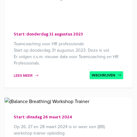
Start: donderdag 31 augustus 2023
Teamcoaching voor HR professionals
Start op donderdag 31 augustus 2023. Deze is vol.
Er volgen z.s.m. nieuwe data voor Teamcoaching en HR
Professionals.
INSCHRIJVEN
LEES MEER
Start: dinsdag 26 maart 2024
Op 26, 27 en 28 maart 2024 is er weer een (BB)
workshop trainer opleiding.