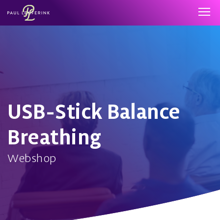
USB-Stick Balance
Breathing
Webshop