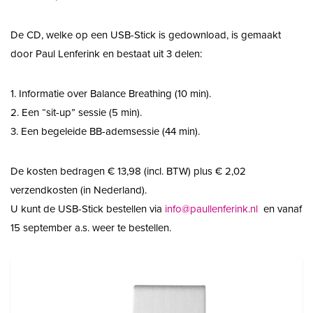
De CD, welke op een USB-Stick is gedownload, is gemaakt
door Paul Lenferink en bestaat uit 3 delen:
1. Informatie over Balance Breathing (10 min).
2. Een “sit-up” sessie (5 min).
3. Een begeleide BB-ademsessie (44 min).
De kosten bedragen € 13,98 (incl. BTW) plus € 2,02
verzendkosten (in Nederland).
U kunt de USB-Stick bestellen via
info@paullenferink.nl
en vanaf
15 september a.s. weer te bestellen.