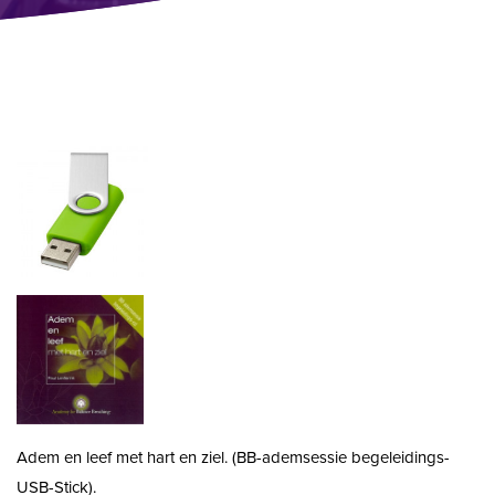
Adem en leef met hart en ziel. (BB-ademsessie begeleidings-
USB-Stick).